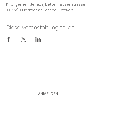
Kirchgemeindehaus, Bettenhausenstrasse
10, 3360 Herzogenbuchsee, Schweiz
Diese Veranstaltung teilen
NEWSLETTER
ABONNIEREN
ANMELDEN