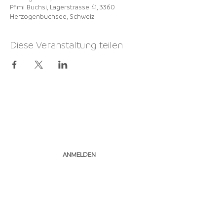
Pfimi Buchsi, Lagerstrasse 41, 3360
Herzogenbuchsee, Schweiz
Diese Veranstaltung teilen
NEWSLETTER
ABONNIEREN
ANMELDEN