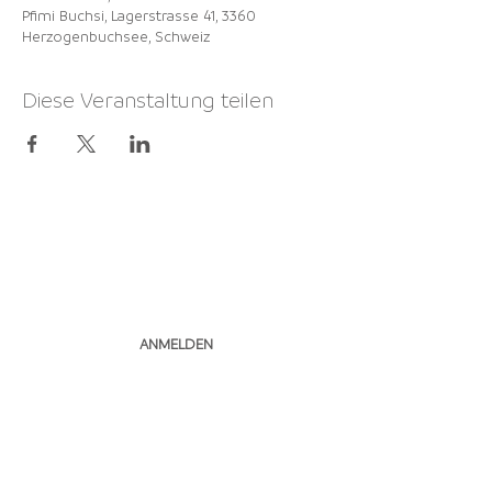
Pfimi Buchsi, Lagerstrasse 41, 3360
Herzogenbuchsee, Schweiz
Diese Veranstaltung teilen
NEWSLETTER
ABONNIEREN
ANMELDEN