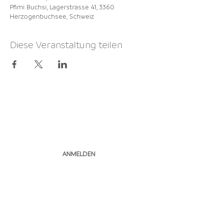
Pfimi Buchsi, Lagerstrasse 41, 3360
Herzogenbuchsee, Schweiz
Diese Veranstaltung teilen
NEWSLETTER
ABONNIEREN
ANMELDEN