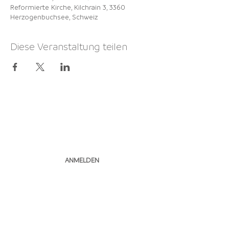
Reformierte Kirche, Kilchrain 3, 3360
Herzogenbuchsee, Schweiz
Diese Veranstaltung teilen
NEWSLETTER
ABONNIEREN
ANMELDEN