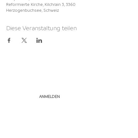
Reformierte Kirche, Kilchrain 3, 3360
Herzogenbuchsee, Schweiz
Diese Veranstaltung teilen
NEWSLETTER
ABONNIEREN
ANMELDEN