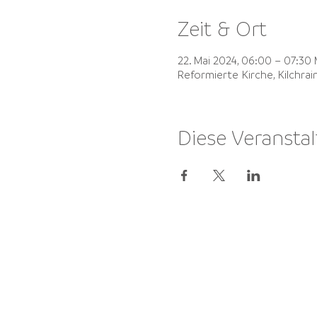
Zeit & Ort
22. Mai 2024, 06:00 – 07:30
Reformierte Kirche, Kilchra
Diese Veranstal