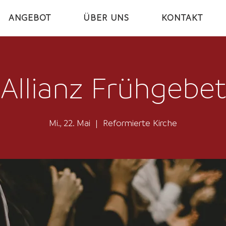
ANGEBOT
ÜBER UNS
KONTAKT
Allianz Frühgebet
Mi., 22. Mai
  |  
Reformierte Kirche