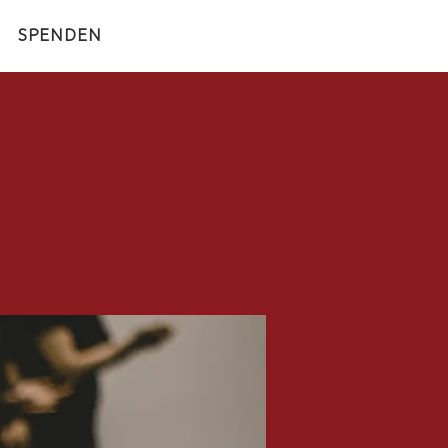
SPENDEN