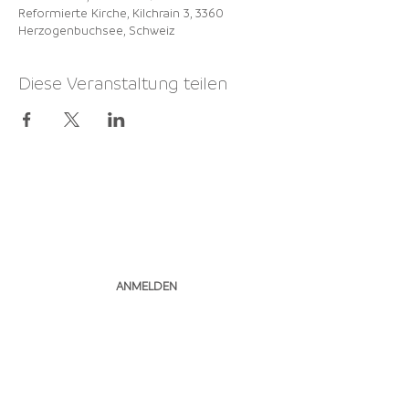
Reformierte Kirche, Kilchrain 3, 3360
Herzogenbuchsee, Schweiz
Diese Veranstaltung teilen
NEWSLETTER
ABONNIEREN
ANMELDEN