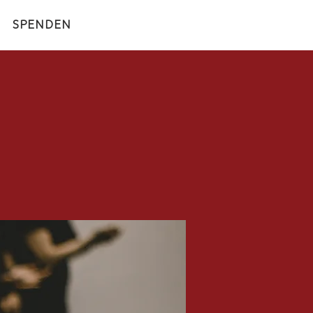
SPENDEN