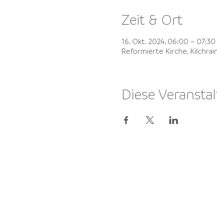
Zeit & Ort
16. Okt. 2024, 06:00 – 07:3
Reformierte Kirche, Kilchra
Diese Veranstal