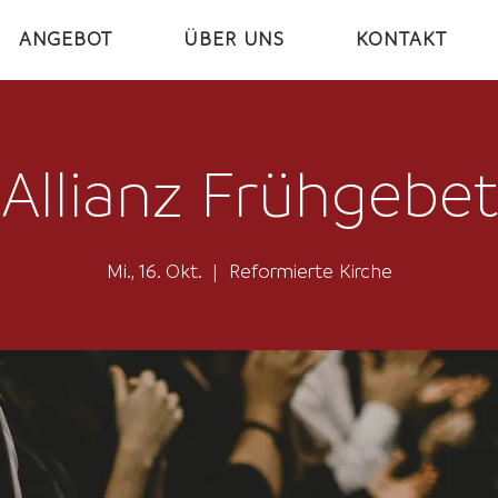
ANGEBOT
ÜBER UNS
KONTAKT
Allianz Frühgebet
Mi., 16. Okt.
  |  
Reformierte Kirche