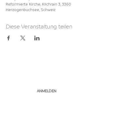
Reformierte Kirche, Kilchrain 3, 3360
Herzogenbuchsee, Schweiz
Diese Veranstaltung teilen
NEWSLETTER
ABONNIEREN
ANMELDEN