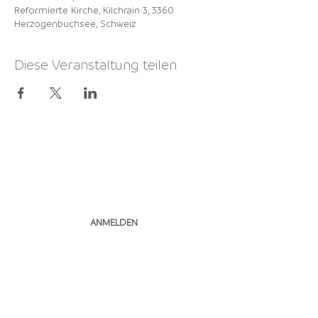
Reformierte Kirche, Kilchrain 3, 3360
Herzogenbuchsee, Schweiz
Diese Veranstaltung teilen
NEWSLETTER
ABONNIEREN
ANMELDEN