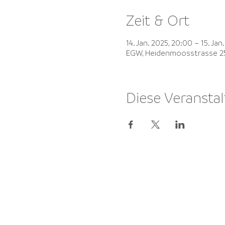
Zeit & Ort
14. Jan. 2025, 20:00 – 15. Jan
EGW, Heidenmoosstrasse 25
Diese Veranstal