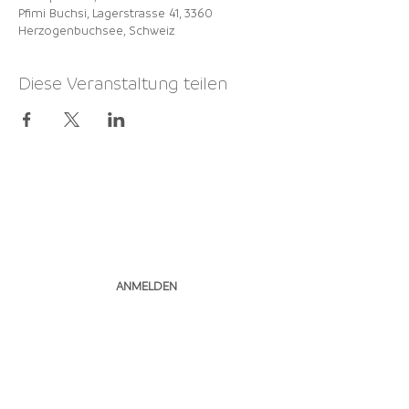
Pfimi Buchsi, Lagerstrasse 41, 3360
Herzogenbuchsee, Schweiz
Diese Veranstaltung teilen
NEWSLETTER
ABONNIEREN
ANMELDEN