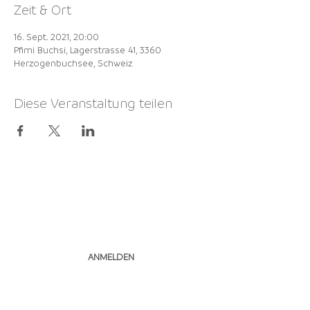
Zeit & Ort
16. Sept. 2021, 20:00
Pfimi Buchsi, Lagerstrasse 41, 3360
Herzogenbuchsee, Schweiz
Diese Veranstaltung teilen
NEWSLETTER
ABONNIEREN
ANMELDEN