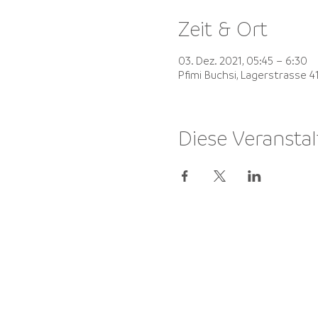
Zeit & Ort
03. Dez. 2021, 05:45 – 6:30
Pfimi Buchsi, Lagerstrasse 
Diese Veranstal