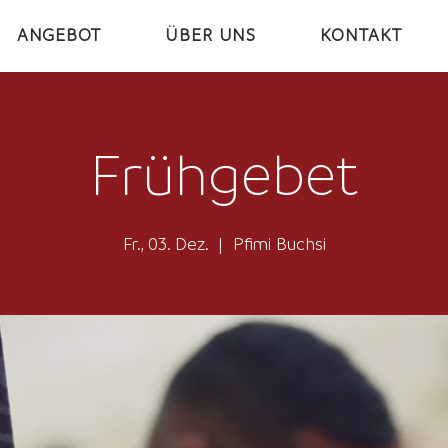
ANGEBOT
ÜBER UNS
KONTAKT
Frühgebet
Fr., 03. Dez.
  |  
Pfimi Buchsi