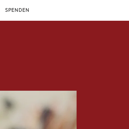
SPENDEN