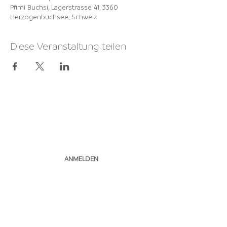
Pfimi Buchsi, Lagerstrasse 41, 3360
Herzogenbuchsee, Schweiz
Diese Veranstaltung teilen
NEWSLETTER
ABONNIEREN
ANMELDEN