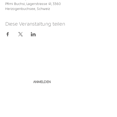
Pfimi Buchsi, Lagerstrasse 41, 3360
Herzogenbuchsee, Schweiz
Diese Veranstaltung teilen
NEWSLETTER
ABONNIEREN
ANMELDEN