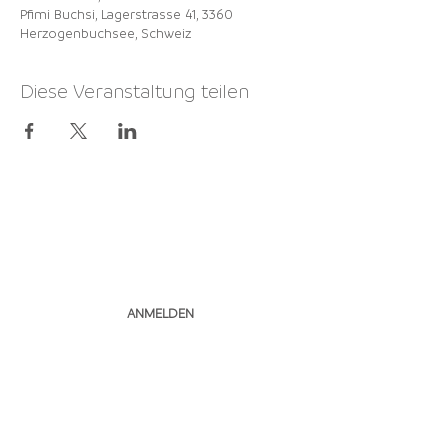
Pfimi Buchsi, Lagerstrasse 41, 3360
Herzogenbuchsee, Schweiz
Diese Veranstaltung teilen
NEWSLETTER
ABONNIEREN
ANMELDEN