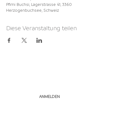
Pfimi Buchsi, Lagerstrasse 41, 3360
Herzogenbuchsee, Schweiz
Diese Veranstaltung teilen
NEWSLETTER
ABONNIEREN
ANMELDEN