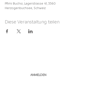
Pfimi Buchsi, Lagerstrasse 41, 3360
Herzogenbuchsee, Schweiz
Diese Veranstaltung teilen
NEWSLETTER
ABONNIEREN
ANMELDEN