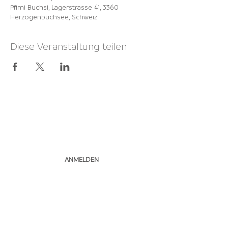
Pfimi Buchsi, Lagerstrasse 41, 3360
Herzogenbuchsee, Schweiz
Diese Veranstaltung teilen
NEWSLETTER
ABONNIEREN
ANMELDEN