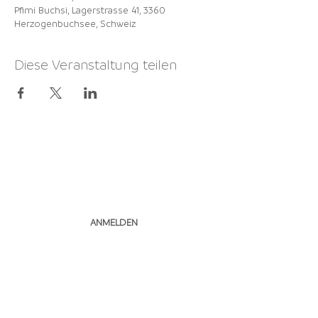
Pfimi Buchsi, Lagerstrasse 41, 3360
Herzogenbuchsee, Schweiz
Diese Veranstaltung teilen
NEWSLETTER
ABONNIEREN
ANMELDEN