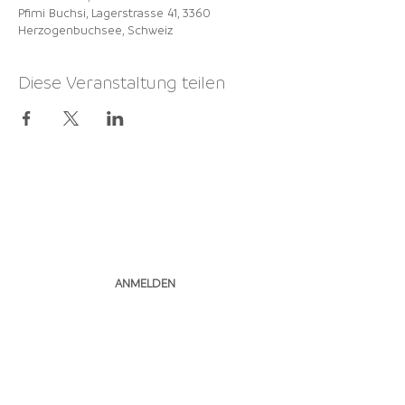
Pfimi Buchsi, Lagerstrasse 41, 3360
Herzogenbuchsee, Schweiz
Diese Veranstaltung teilen
NEWSLETTER
ABONNIEREN
ANMELDEN