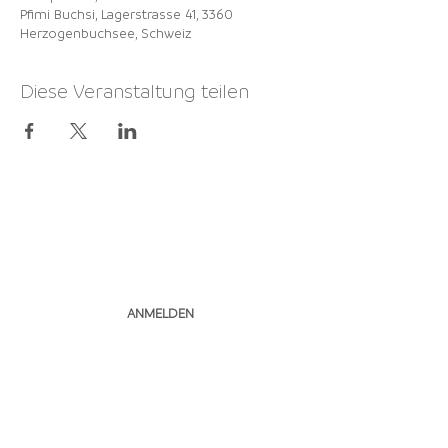
Pfimi Buchsi, Lagerstrasse 41, 3360
Herzogenbuchsee, Schweiz
Diese Veranstaltung teilen
NEWSLETTER
ABONNIEREN
ANMELDEN