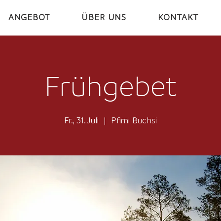
ANGEBOT
ÜBER UNS
KONTAKT
Frühgebet
Fr., 31. Juli
  |  
Pfimi Buchsi