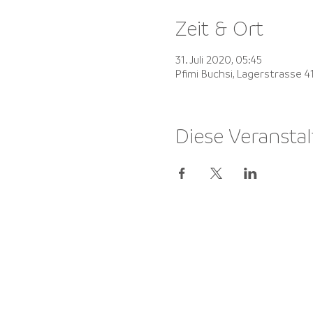
Zeit & Ort
31. Juli 2020, 05:45
Pfimi Buchsi, Lagerstrasse 
Diese Veranstal