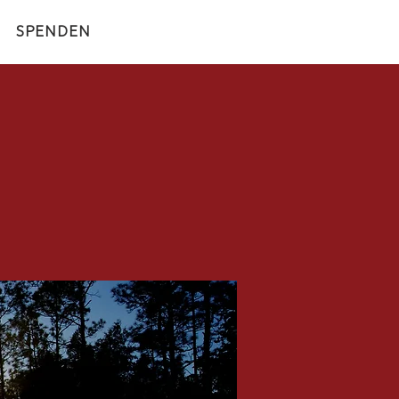
SPENDEN