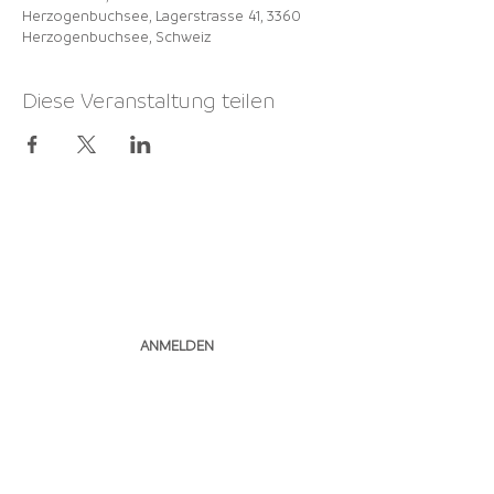
Herzogenbuchsee, Lagerstrasse 41, 3360
Herzogenbuchsee, Schweiz
Diese Veranstaltung teilen
NEWSLETTER
ABONNIEREN
ANMELDEN