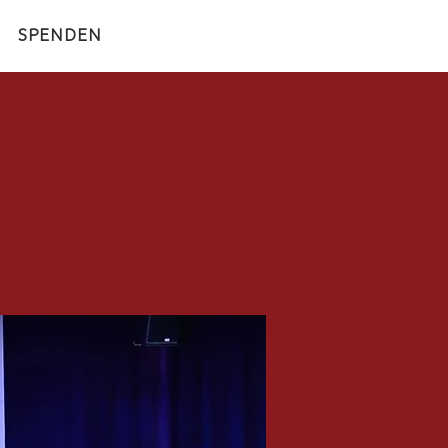
SPENDEN