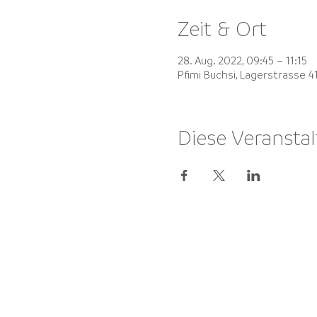
Zeit & Ort
28. Aug. 2022, 09:45 – 11:15
Pfimi Buchsi, Lagerstrasse 
Diese Veranstal