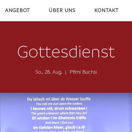
ANGEBOT
ÜBER UNS
KONTAKT
Gottesdienst
So., 28. Aug.
  |  
Pfimi Buchsi