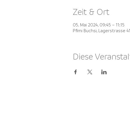
Zeit & Ort
05. Mai 2024, 09:45 – 11:15
Pfimi Buchsi, Lagerstrasse 
Diese Veranstal