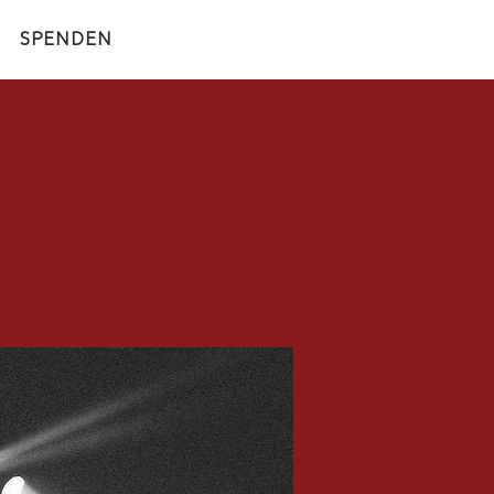
SPENDEN