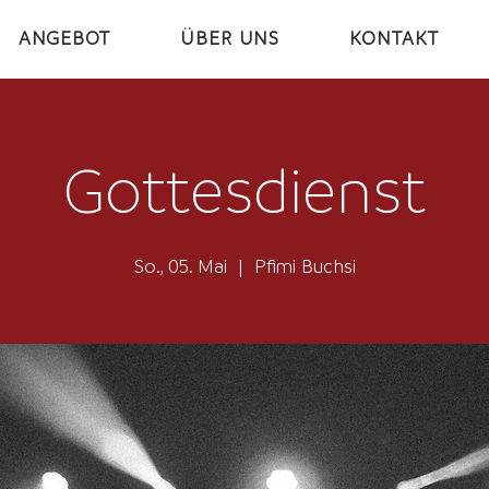
ANGEBOT
ÜBER UNS
KONTAKT
Gottesdienst
So., 05. Mai
  |  
Pfimi Buchsi