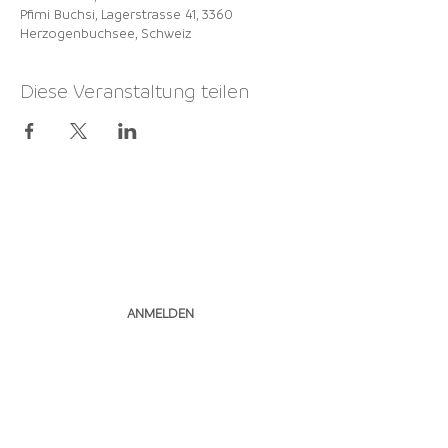
Pfimi Buchsi, Lagerstrasse 41, 3360
Herzogenbuchsee, Schweiz
Diese Veranstaltung teilen
NEWSLETTER
ABONNIEREN
ANMELDEN