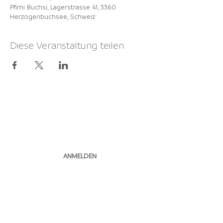
Pfimi Buchsi, Lagerstrasse 41, 3360
Herzogenbuchsee, Schweiz
Diese Veranstaltung teilen
NEWSLETTER
ABONNIEREN
ANMELDEN