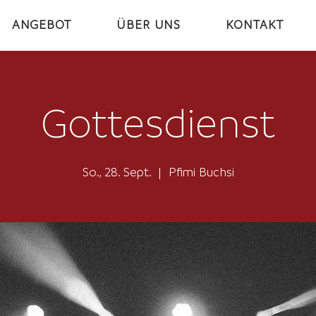
ANGEBOT
ÜBER UNS
KONTAKT
Gottesdienst
So., 28. Sept.
  |  
Pfimi Buchsi