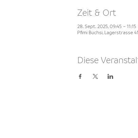
Zeit & Ort
28. Sept. 2025, 09:45 – 11:15
Pfimi Buchsi, Lagerstrasse 
Diese Veranstal