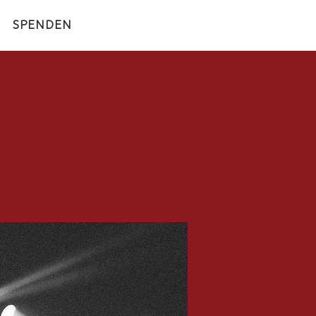
SPENDEN