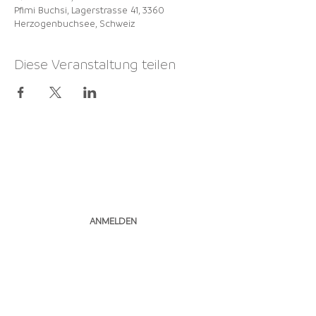
Pfimi Buchsi, Lagerstrasse 41, 3360
Herzogenbuchsee, Schweiz
Diese Veranstaltung teilen
NEWSLETTER
ABONNIEREN
ANMELDEN