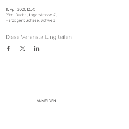
11. Apr. 2021, 12:30
Pfimi Buchsi, Lagerstrasse 41,
Herzogenbuchsee, Schweiz
Diese Veranstaltung teilen
NEWSLETTER
ABONNIEREN
ANMELDEN