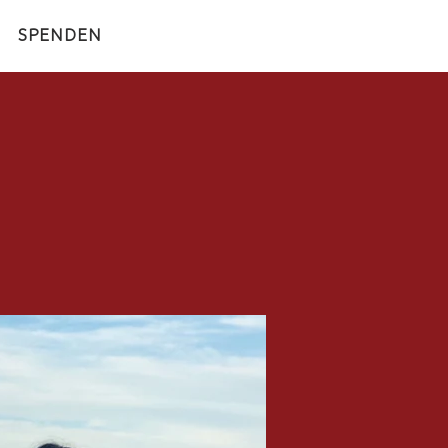
SPENDEN