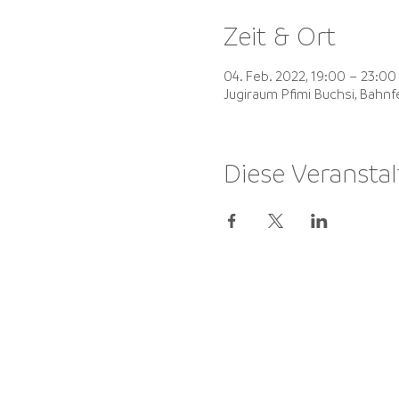
Zeit & Ort
04. Feb. 2022, 19:00 – 23:00
Jugiraum Pfimi Buchsi, Bahn
Diese Veranstal