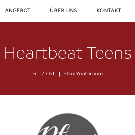
ANGEBOT
ÜBER UNS
KONTAKT
Heartbeat Teens
Fr., 17. Okt.
  |  
Pfimi Youthroom