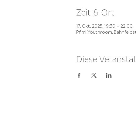
Zeit & Ort
17. Okt. 2025, 19:30 – 22:00
Pfimi Youthroom, Bahnfelds
Diese Veranstal