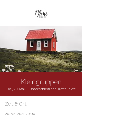
Kleingruppen
Do., 20. Mai
  |  
Unterschiedliche Treffpunkte
Zeit & Ort
20. Mai 2021, 20:00