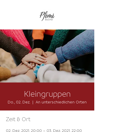
Kleingruppen
Do., 02. Dez.
  |  
An unterschiedlichen Orten
Zeit & Ort
02. Dez. 2021, 20:00 – 03. Dez. 2021, 22:00