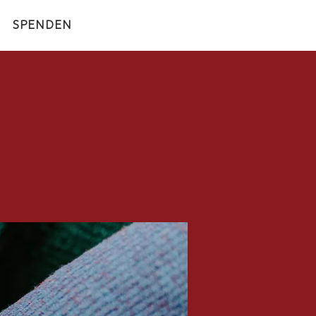
SPENDEN