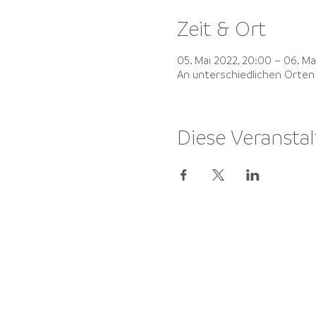
Zeit & Ort
05. Mai 2022, 20:00 – 06. Ma
An unterschiedlichen Orten
Diese Veranstal