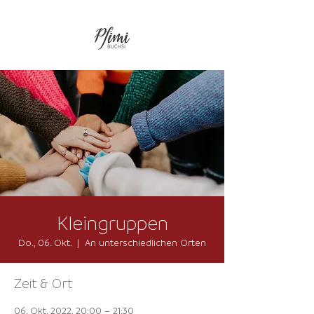
Kleingruppen
Do., 06. Okt.
  |  
An unterschiedlichen Orten
Zeit & Ort
06. Okt. 2022, 20:00 – 21:30