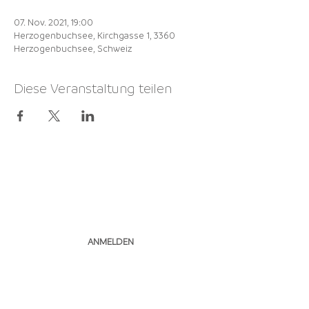
07. Nov. 2021, 19:00
Herzogenbuchsee, Kirchgasse 1, 3360
Herzogenbuchsee, Schweiz
Diese Veranstaltung teilen
NEWSLETTER
ABONNIEREN
ANMELDEN