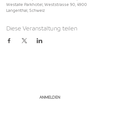
Westalle Parkhotel, Weststrasse 90, 4900
Langenthal, Schweiz
Diese Veranstaltung teilen
NEWSLETTER
ABONNIEREN
ANMELDEN