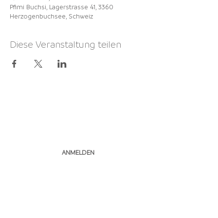
Pfimi Buchsi, Lagerstrasse 41, 3360
Herzogenbuchsee, Schweiz
Diese Veranstaltung teilen
NEWSLETTER
ABONNIEREN
ANMELDEN