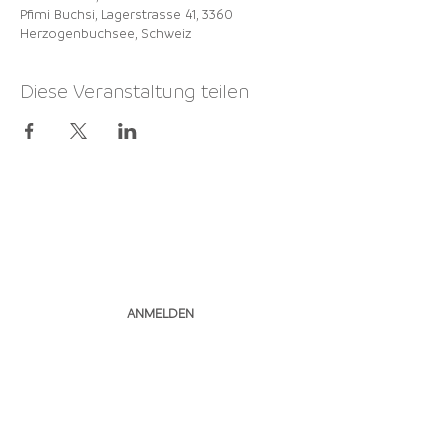
Pfimi Buchsi, Lagerstrasse 41, 3360
Herzogenbuchsee, Schweiz
Diese Veranstaltung teilen
NEWSLETTER
ABONNIEREN
ANMELDEN