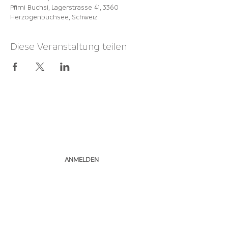
Pfimi Buchsi, Lagerstrasse 41, 3360
Herzogenbuchsee, Schweiz
Diese Veranstaltung teilen
NEWSLETTER
ABONNIEREN
ANMELDEN