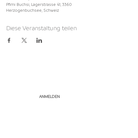
Pfimi Buchsi, Lagerstrasse 41, 3360
Herzogenbuchsee, Schweiz
Diese Veranstaltung teilen
NEWSLETTER
ABONNIEREN
ANMELDEN