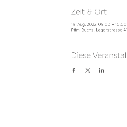
Zeit & Ort
19. Aug. 2022, 09:00 – 10:00
Pfimi Buchsi, Lagerstrasse 
Diese Veranstal