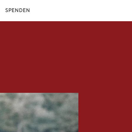
SPENDEN