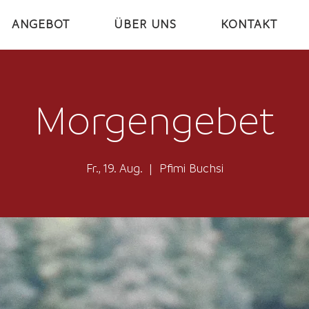
ANGEBOT
ÜBER UNS
KONTAKT
Morgengebet
Fr., 19. Aug.
  |  
Pfimi Buchsi