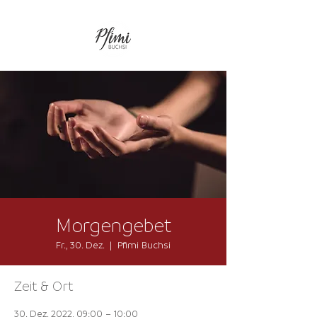
Morgengebet
Fr., 30. Dez.
  |  
Pfimi Buchsi
Zeit & Ort
30. Dez. 2022, 09:00 – 10:00