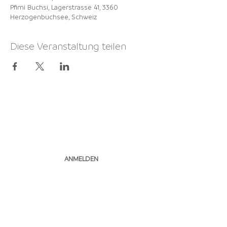
Pfimi Buchsi, Lagerstrasse 41, 3360
Herzogenbuchsee, Schweiz
Diese Veranstaltung teilen
NEWSLETTER
ABONNIEREN
ANMELDEN