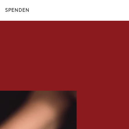
SPENDEN