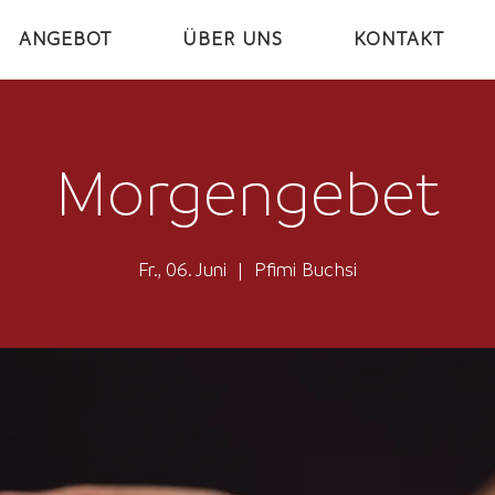
ANGEBOT
ÜBER UNS
KONTAKT
Morgengebet
Fr., 06. Juni
  |  
Pfimi Buchsi