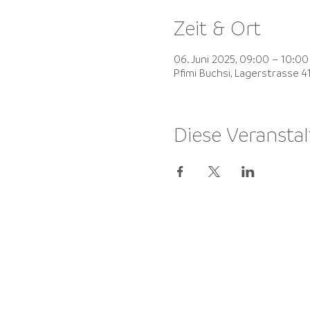
Zeit & Ort
06. Juni 2025, 09:00 – 10:00
Pfimi Buchsi, Lagerstrasse 
Diese Veranstal