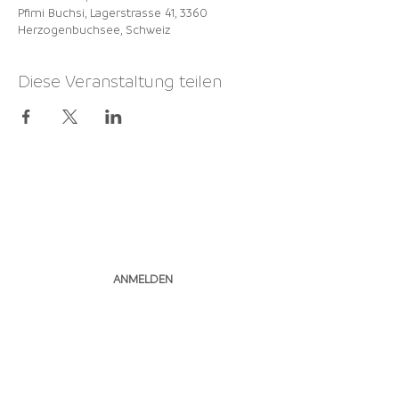
Pfimi Buchsi, Lagerstrasse 41, 3360
Herzogenbuchsee, Schweiz
Diese Veranstaltung teilen
NEWSLETTER
ABONNIEREN
ANMELDEN