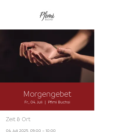
Morgengebet
Fr., 04. Juli
  |  
Pfimi Buchsi
Zeit & Ort
04. Juli 2025, 09:00 – 10:00