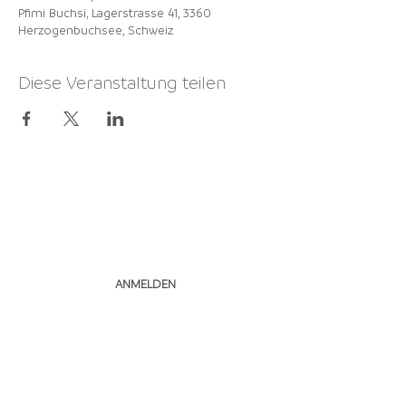
Pfimi Buchsi, Lagerstrasse 41, 3360
Herzogenbuchsee, Schweiz
Diese Veranstaltung teilen
NEWSLETTER
ABONNIEREN
ANMELDEN